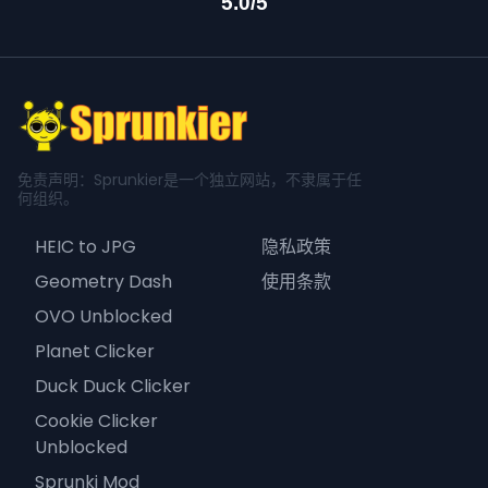
5.0/5
免责声明：Sprunkier是一个独立网站，不隶属于任
何组织。
HEIC to JPG
隐私政策
Geometry Dash
使用条款
OVO Unblocked
Planet Clicker
Duck Duck Clicker
Cookie Clicker
Unblocked
Sprunki Mod