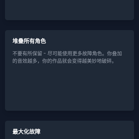
堆叠所有角色
不要有所保留 - 尽可能使用更多故障角色。你叠加
的音效越多，你的作品就会变得越美妙地破碎。
最大化故障