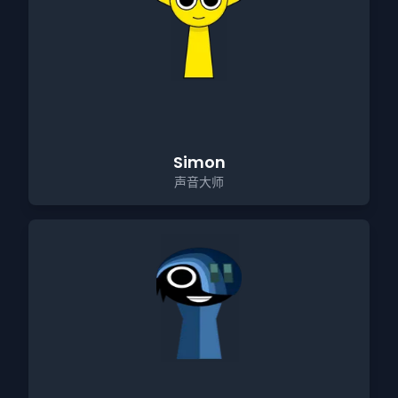
Simon
声音大师