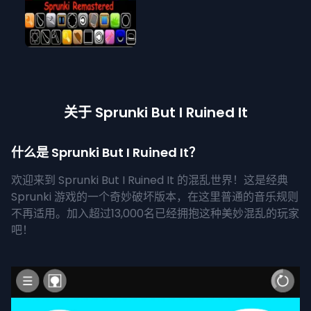
关于 Sprunki But I Ruined It
什么是 Sprunki But I Ruined It？
欢迎来到 Sprunki But I Ruined It 的混乱世界！这是经典
Sprunki 游戏的一个奇妙破坏版本，在这里普通的音乐规则
不再适用。加入超过13,000名已经拥抱这种美妙混乱的玩家
吧！