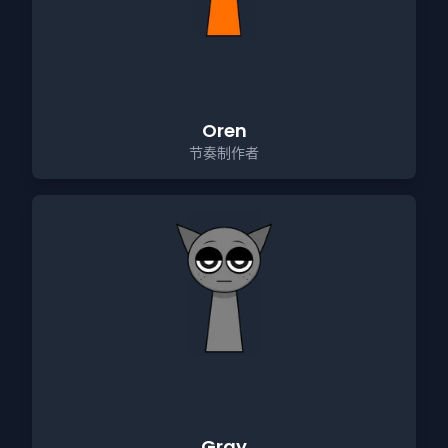
Oren
节奏制作者
Gray