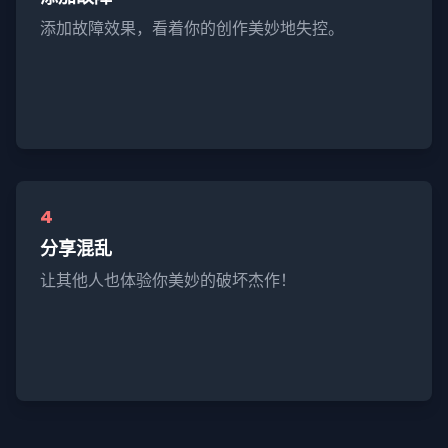
添加故障效果，看着你的创作美妙地失控。
4
分享混乱
让其他人也体验你美妙的破坏杰作！