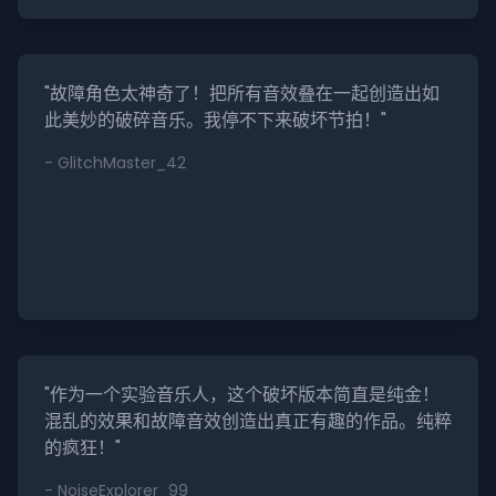
"故障角色太神奇了！把所有音效叠在一起创造出如
此美妙的破碎音乐。我停不下来破坏节拍！"
- GlitchMaster_42
"作为一个实验音乐人，这个破坏版本简直是纯金！
混乱的效果和故障音效创造出真正有趣的作品。纯粹
的疯狂！"
- NoiseExplorer_99