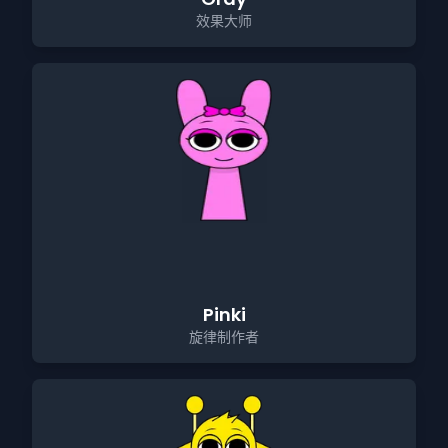
效果大师
Pinki
旋律制作者