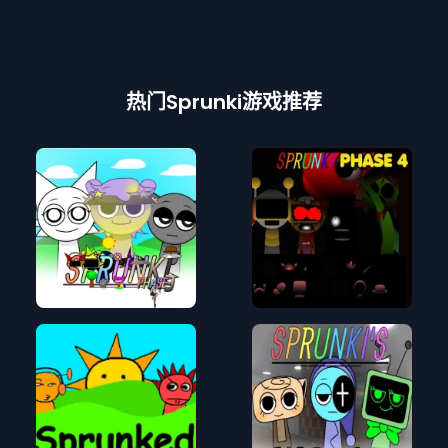
热门Sprunki游戏推荐