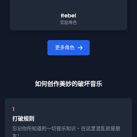
Rebel
奖励角色
更多角色
如何创作美妙的破坏音乐
1
打破规则
忘记你所知道的一切音乐知识 - 在这里混乱就是朋
友！