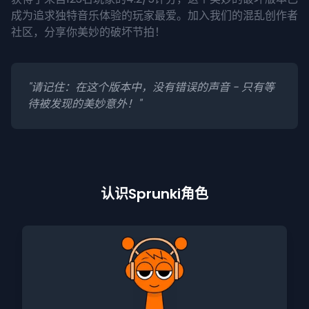
成为追求独特音乐体验的玩家最爱。加入我们的混乱创作者
社区，分享你美妙的破坏节拍！
"请记住：在这个版本中，没有错误的声音 - 只有等
待被发现的美妙意外！"
认识Sprunki角色