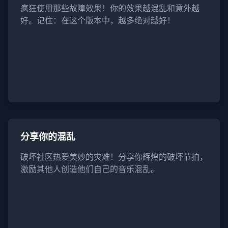
疯狂使用那些故障效果！你的效果越混乱和意外越
好。记住：在这个版本中，越多绝对越好！
分享你的混乱
破坏社区热爱美妙的灾难！分享你辉煌的破坏节拍，
激励其他人创造他们自己的音乐混乱。