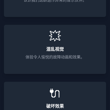
认识我们这群运作异常的音乐伙伴。
💥
混乱视觉
体验令人愉悦的故障动画和效果。
🔌
破坏效果