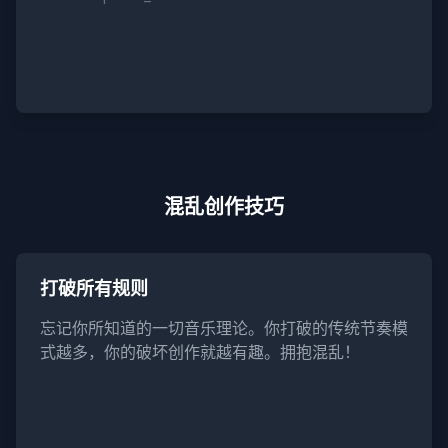
混乱创作技巧
打破所有规则
忘记你所知道的一切音乐理论。你打破的传统节奏模
式越多，你的破坏创作就越有趣。拥抱混乱！