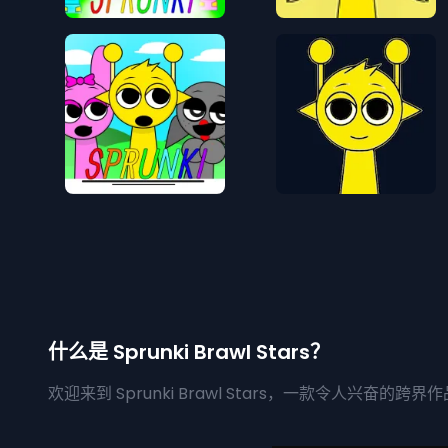
什么是 Sprunki Brawl Stars？
欢迎来到 Sprunki Brawl Stars，一款令人兴