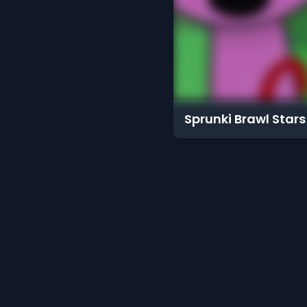
Sprunki Brawl Stars