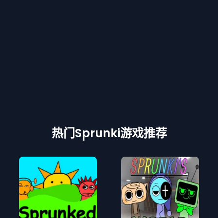
热门Sprunki游戏推荐