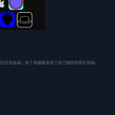
斯派克的古怪曲调，每个英雄都添加了自己独特的音乐风味。