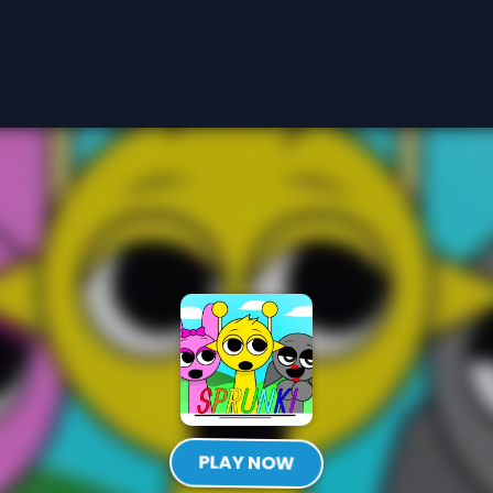
PLAY NOW