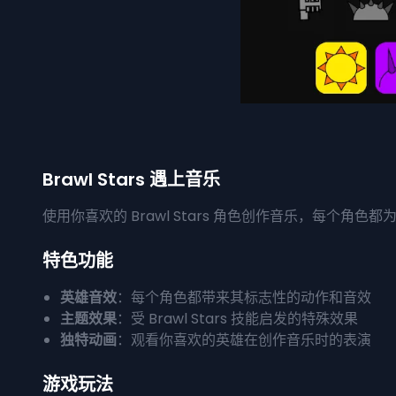
Brawl Stars 遇上音乐
使用你喜欢的 Brawl Stars 角色创作音乐，每
特色功能
英雄音效
：每个角色都带来其标志性的动作和音效
主题效果
：受 Brawl Stars 技能启发的特殊效果
独特动画
：观看你喜欢的英雄在创作音乐时的表演
游戏玩法