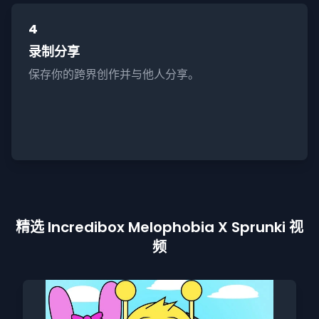
4
录制分享
保存你的跨界创作并与他人分享。
精选 Incredibox Melophobia X Sprunki 视
频