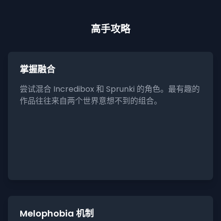
高手攻略
掌握融合
尝试混合 Incredibox 和 Sprunki 的角色。最有趣的
作品往往来自两个世界意想不到的组合。
Melophobia 机制