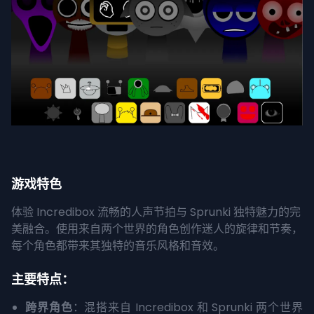
游戏特色
体验 Incredibox 流畅的人声节拍与 Sprunki 独特魅力的完
美融合。使用来自两个世界的角色创作迷人的旋律和节奏，
每个角色都带来其独特的音乐风格和音效。
主要特点：
跨界角色
：混搭来自 Incredibox 和 Sprunki 两个世界