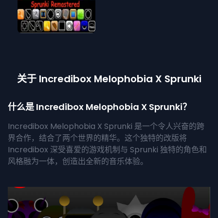
关于 Incredibox Melophobia X Sprunki
什么是 Incredibox Melophobia X Sprunki？
Incredibox Melophobia X Sprunki 是一个令人兴奋的跨
界合作，结合了两个世界的精华。这个独特的改版将
Incredibox 深受喜爱的游戏机制与 Sprunki 独特的角色和
风格融为一体，创造出全新的音乐体验。