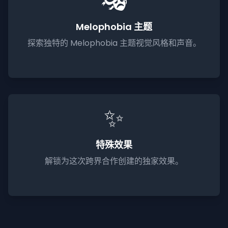
🎭
Melophobia 主题
探索独特的 Melophobia 主题视觉风格和声音。
✨
特殊效果
解锁为这次跨界合作创建的独家效果。