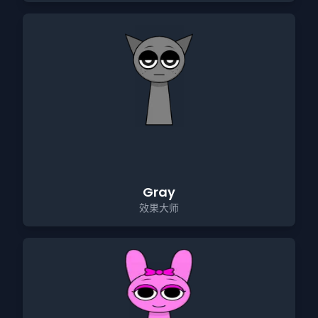
Gray
效果大师