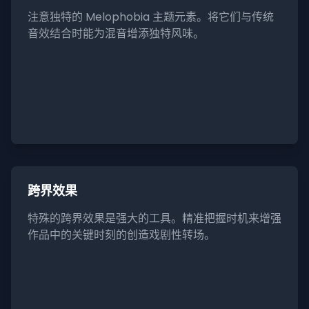
注意独特的 Melophobia 主题元素。将它们与传统
音效结合时能为混音增添独特风味。
跨界效果
特殊的跨界效果是强大的工具。精准把握时机来增强
作品中的关键时刻的创造戏剧性转场。