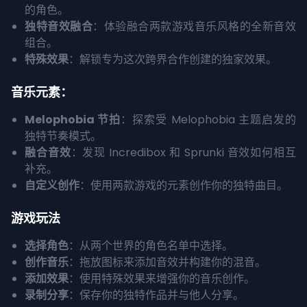
的角色。
独特音效融合
：体验融合两款游戏音乐风格的全新音效
组合。
特殊效果
：解锁专为这次跨界合作创建的独家效果。
音乐元素：
Melophobia 节拍
：探索受 Melophobia 主题启发的
独特节奏模式。
融合音效
：发现 Incredibox 和 Sprunki 音效如何相互
补充。
自定义创作
：使用两款游戏的元素创作你的独特曲目。
游戏玩法
选择角色
：从两个世界的角色名单中选择。
创作音乐
：拖放图标来添加音效并构建你的混音。
添加效果
：使用特殊效果来增强你的音乐创作。
录制分享
：保存你的独特作品并与他人分享。