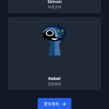
Simon
声音大师
Rebel
奖励角色
更多角色