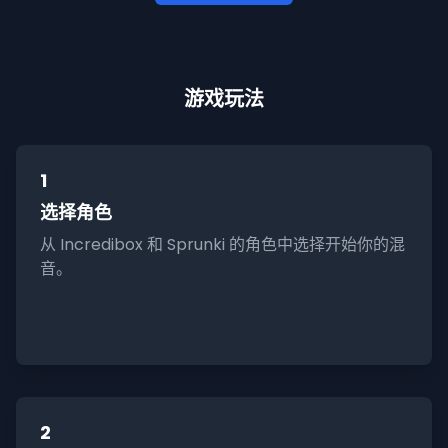
游戏玩法
1
选择角色
从 Incredibox 和 Sprunki 的角色中选择开始你的混
音。
2