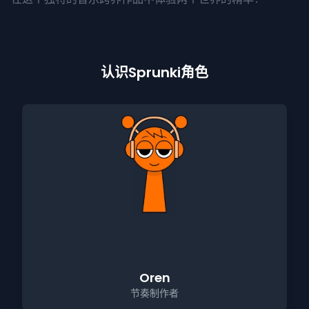
认识Sprunki角色
Oren
节奏制作者