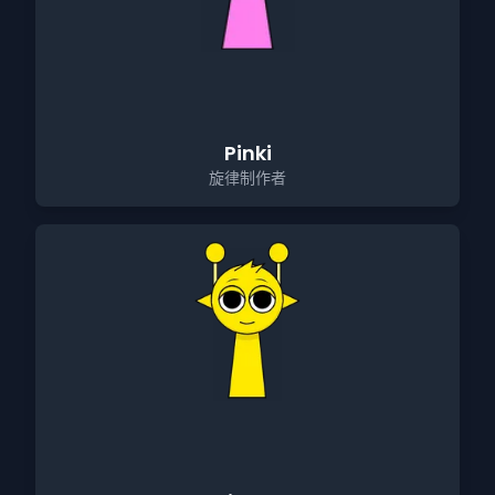
Pinki
旋律制作者