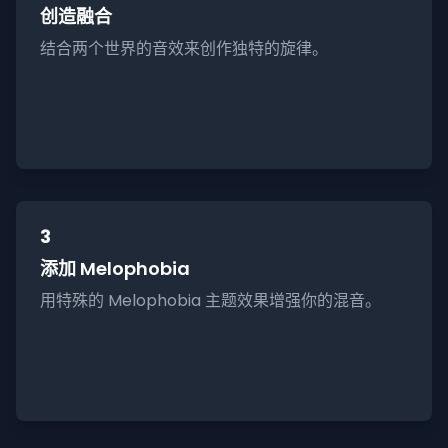
创造融合
结合两个世界的音效来创作独特的旋律。
3
添加 Melophobia
用特殊的 Melophobia 主题效果增强你的混音。