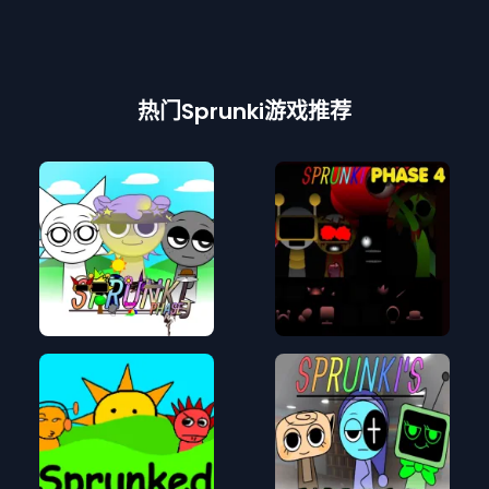
热门Sprunki游戏推荐