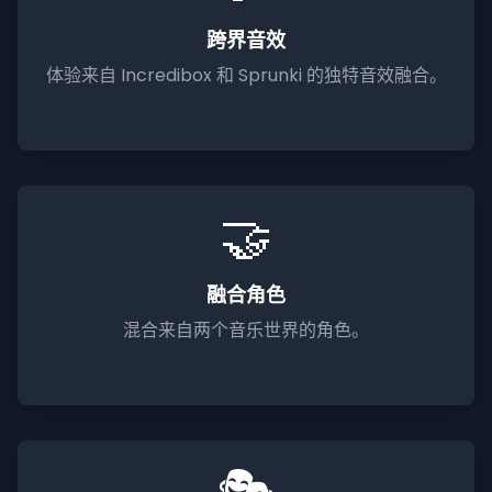
跨界音效
体验来自 Incredibox 和 Sprunki 的独特音效融合。
🤝
融合角色
混合来自两个音乐世界的角色。