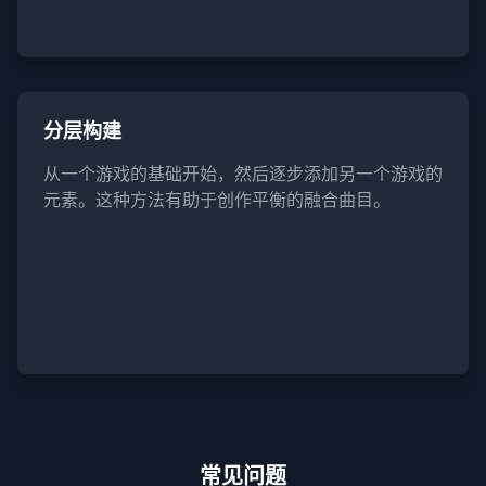
分层构建
从一个游戏的基础开始，然后逐步添加另一个游戏的
元素。这种方法有助于创作平衡的融合曲目。
常见问题