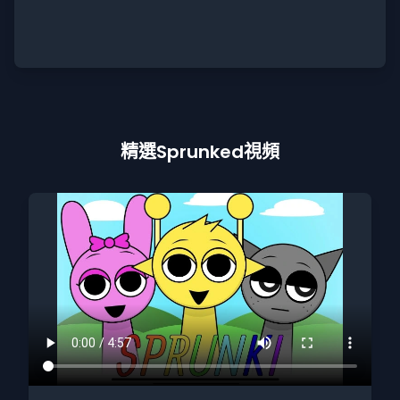
精選Sprunked視頻