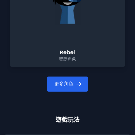
Rebel
獎勵角色
更多角色
遊戲玩法