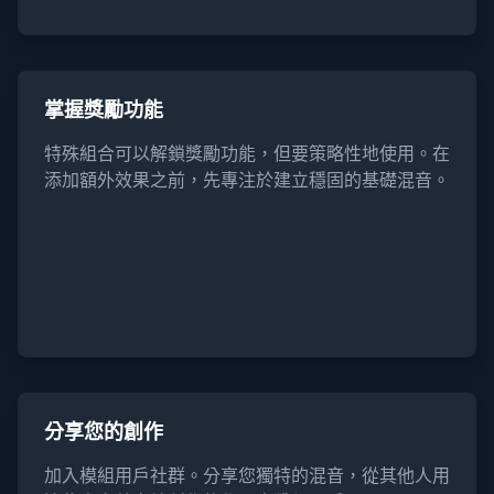
掌握獎勵功能
特殊組合可以解鎖獎勵功能，但要策略性地使用。在
添加額外效果之前，先專注於建立穩固的基礎混音。
分享您的創作
加入模組用戶社群。分享您獨特的混音，從其他人用