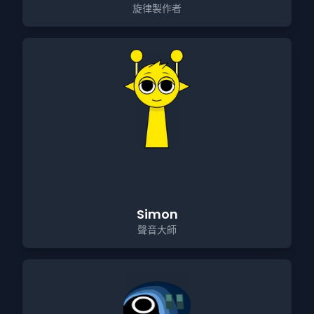
旋律製作者
Simon
聲音大師