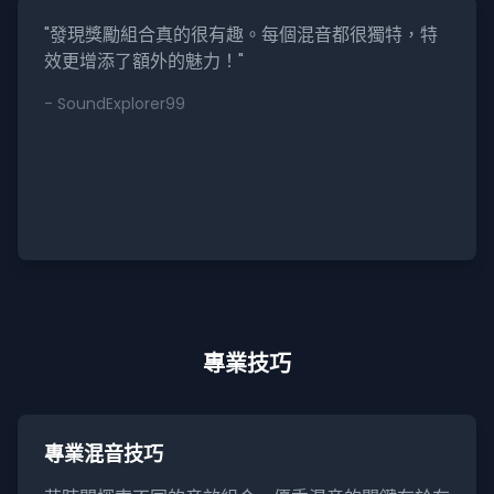
"發現獎勵組合真的很有趣。每個混音都很獨特，特
效更增添了額外的魅力！"
- SoundExplorer99
專業技巧
專業混音技巧