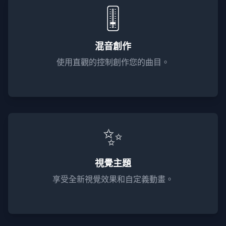
🎚️
混音創作
使用直觀的控制創作您的曲目。
✨
視覺主題
享受全新視覺效果和自定義動畫。