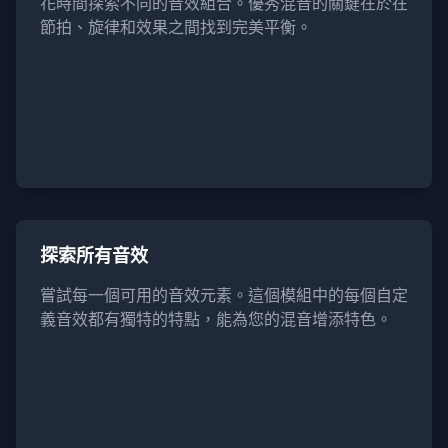
花時間探索不同的音效組合。優秀混音的關鍵在於在
節拍、旋律和效果之間找到完美平衡。
探索所有音效
嘗試每一個可用的音效元素。這個模組中的每個自定
義音效都有獨特的特點，能為您的混音增添特色。