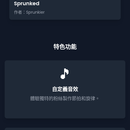
Sprunked
作者：Sprunkier
特色功能
🎵
自定義音效
體驗獨特的粉絲製作節拍和旋律。