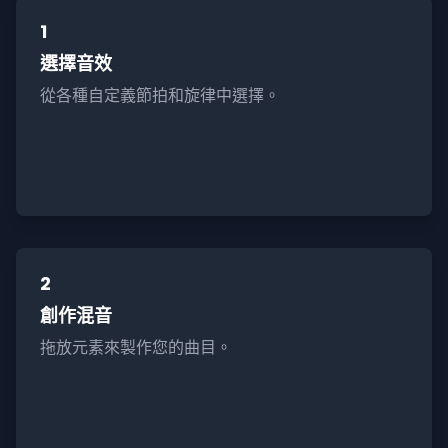
1
選擇音效
從各種自定義節拍和旋律中選擇。
2
創作混音
拖放元素來製作您的曲目。