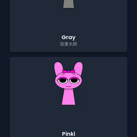
Gray
效果大師
Pinki