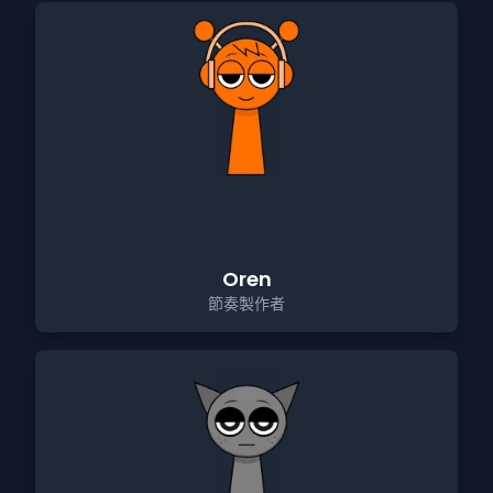
Oren
節奏製作者