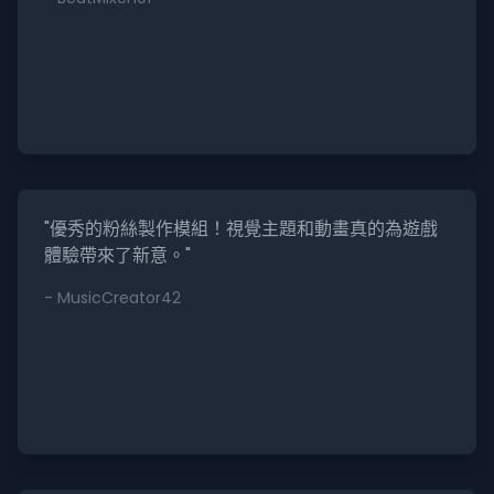
"優秀的粉絲製作模組！視覺主題和動畫真的為遊戲
體驗帶來了新意。"
- MusicCreator42