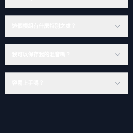
這個模組有什麼特別之處？
我可以保存我的混音嗎？
容易上手嗎？