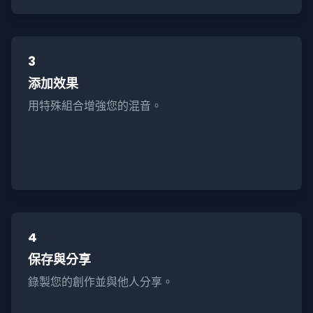
3
添加效果
用特殊組合增強您的混音。
4
保存與分享
錄製您的創作並與他人分享。