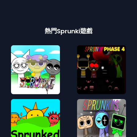
熱門Sprunki遊戲