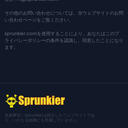
その他のお問い合わせについては、当ウェブサイトのお問
い合わせページをご覧ください。
sprunkier.comを使用することにより、あなたはこのプ
ライバシーポリシーの条件を認識し、同意したことになり
ます。
免責事項：Sprunkierは独立したウェブサイトであ
り、いかなる組織にも所属していません。