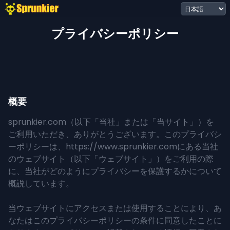
プライバシーポリシー
概要
sprunkier.com（以下「当社」または「当サイト」）を
ご利用いただき、ありがとうございます。このプライバシ
ーポリシーは、
https://www.sprunkier.com
にある当社
のウェブサイト（以下「ウェブサイト」）をご利用の際
に、当社がどのようにプライバシーを保護するかについて
概説しています。
当ウェブサイトにアクセスまたは使用することにより、あ
なたはこのプライバシーポリシーの条件に同意したことに