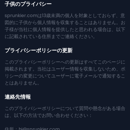
子供のプライバシー
sprunkier.comは13歳未満の個人を対象としておらず、意
図的に子供から個人情報を収集することはありません。お
子様が当社に個人情報を提供したと思われる場合は、以下
に記載されている住所までご連絡ください。
プライバシーポリシーの更新
このプライバシーポリシーへの更新はすべてこのページに
掲載されます。当社はユーザー情報を収集しないため、ポ
リシーの変更についてユーザーに電子メールで通知するこ
とはありません。
連絡先情報
このプライバシーポリシーについて質問や懸念がある場合
は、以下の方法でお問い合わせください：
住所：
hi@sprunkier.com