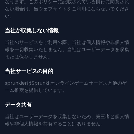
なります。このポリシーに記載されている慣行に同意され
ない場合は、当ウェブサイトをご利用にならないでくださ
い。
当社が収集しない情報
当社のサービスをご利用の際、当社は個人情報や非個人情
報を一切収集いたしません。当社はユーザーデータを収集
または保存しません。
当社サービスの目的
sprunkierはSprunki オンラインゲームサービスと他のゲ
ーム推奨を提供しています。
データ共有
当社はユーザーデータを収集しないため、第三者と個人情
報や非個人情報を共有することはありません。