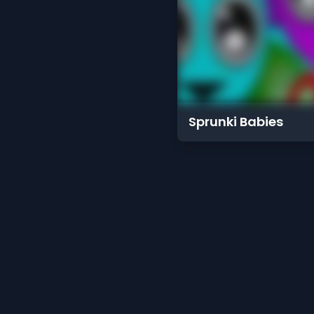
Sprunki Babies