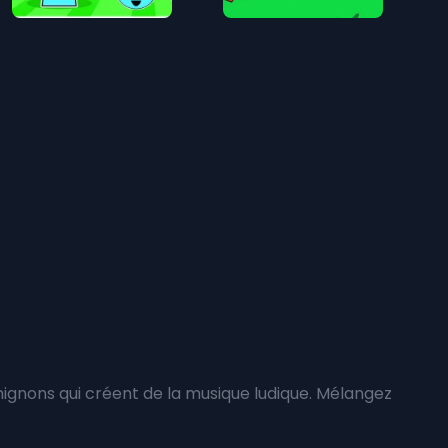
gnons qui créent de la musique ludique. Mélangez