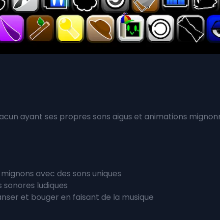
acun ayant ses propres sons aigus et animations mignonn
s mignons avec des sons uniques
s sonores ludiques
nser et bouger en faisant de la musique