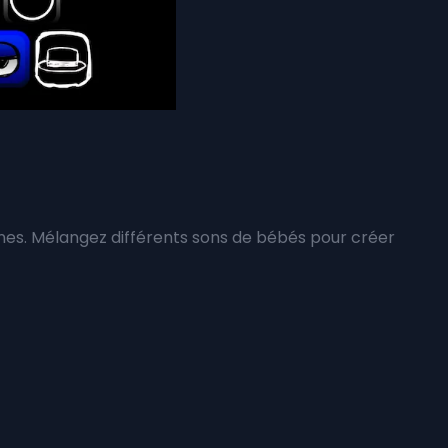
es. Mélangez différents sons de bébés pour créer