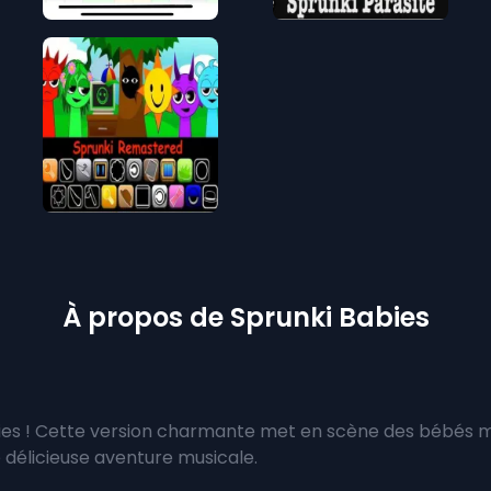
À propos de Sprunki Babies
es ! Cette version charmante met en scène des bébés mi
 délicieuse aventure musicale.