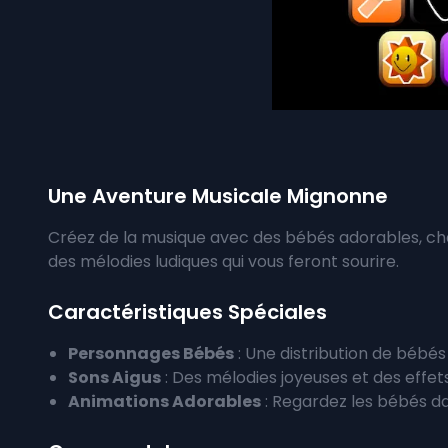
Une Aventure Musicale Mignonne
Créez de la musique avec des bébés adorables, ch
des mélodies ludiques qui vous feront sourire.
Caractéristiques Spéciales
Personnages Bébés
: Une distribution de bébé
Sons Aigus
: Des mélodies joyeuses et des effet
Animations Adorables
: Regardez les bébés da