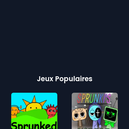
Jeux Populaires