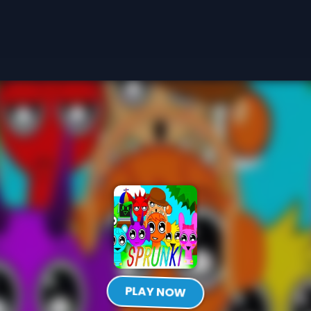
PLAY NOW