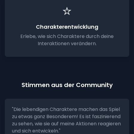
⭐
Charakterentwicklung
Erlebe, wie sich Charaktere durch deine
Interaktionen verändern.
Stimmen aus der Community
"Die lebendigen Charaktere machen das Spiel
zu etwas ganz Besonderem! Es ist faszinierend
zu sehen, wie sie auf meine Aktionen reagieren
und sich entwickeln."