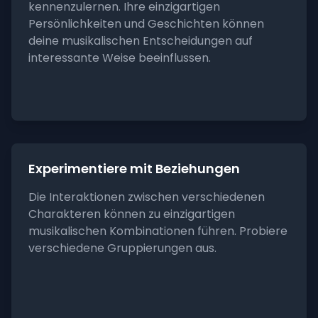
kennenzulernen. Ihre einzigartigen
Persönlichkeiten und Geschichten können
deine musikalischen Entscheidungen auf
interessante Weise beeinflussen.
Experimentiere mit Beziehungen
Die Interaktionen zwischen verschiedenen
Charakteren können zu einzigartigen
musikalischen Kombinationen führen. Probiere
verschiedene Gruppierungen aus.