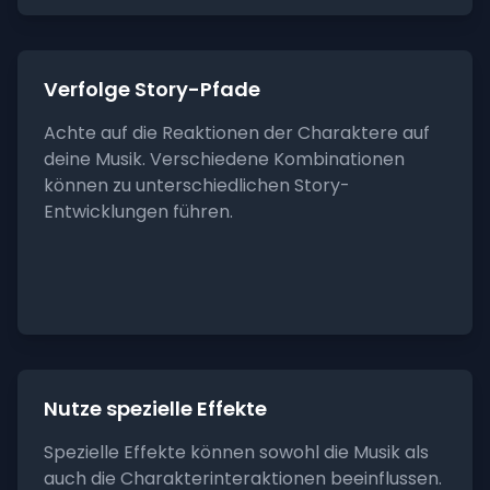
Verfolge Story-Pfade
Achte auf die Reaktionen der Charaktere auf
deine Musik. Verschiedene Kombinationen
können zu unterschiedlichen Story-
Entwicklungen führen.
Nutze spezielle Effekte
Spezielle Effekte können sowohl die Musik als
auch die Charakterinteraktionen beeinflussen.