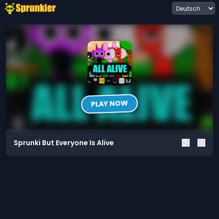
PLAY NOW
Sprunki But Everyone Is Alive