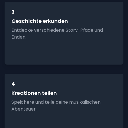
3
Geschichte erkunden
Entdecke verschiedene Story-Pfade und
Enden.
4
Kreationen teilen
Speichere und teile deine musikalischen
Abenteuer.