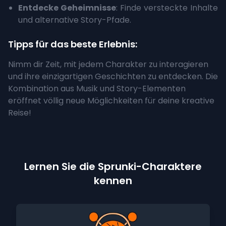
Entdecke Geheimnisse
: Finde versteckte Inhalte
und alternative Story-Pfade.
Tipps für das beste Erlebnis:
Nimm dir Zeit, mit jedem Charakter zu interagieren
und ihre einzigartigen Geschichten zu entdecken. Die
Kombination aus Musik und Story-Elementen
eröffnet völlig neue Möglichkeiten für deine kreative
Reise!
Lernen Sie die Sprunki-Charaktere
kennen