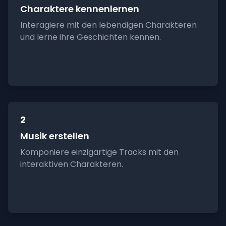
Charaktere kennenlernen
Interagiere mit den lebendigen Charakteren
und lerne ihre Geschichten kennen.
2
Musik erstellen
Komponiere einzigartige Tracks mit den
interaktiven Charakteren.