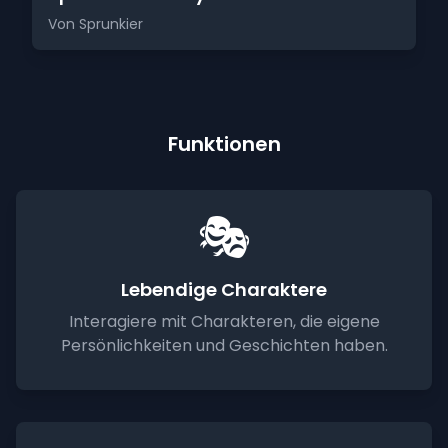
Von Sprunkier
Funktionen
🎭
Lebendige Charaktere
Interagiere mit Charakteren, die eigene
Persönlichkeiten und Geschichten haben.