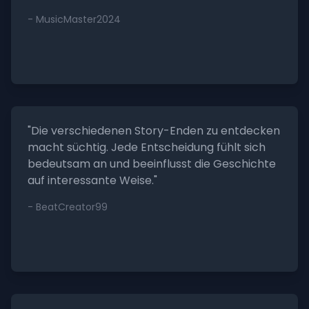
- MusicMaster2024
"Die verschiedenen Story-Enden zu entdecken
macht süchtig. Jede Entscheidung fühlt sich
bedeutsam an und beeinflusst die Geschichte
auf interessante Weise."
- BeatCreator99