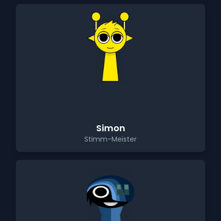
Simon
Stimm-Meister