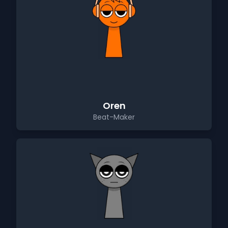
Oren
Beat-Maker