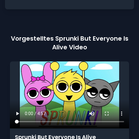
Vorgestelltes Sprunki But Everyone Is
Alive Video
Sprunki But Everyone Is Alive