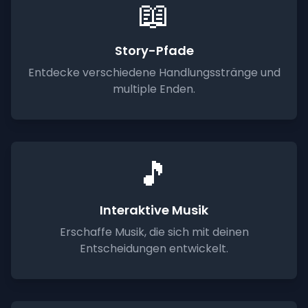
📖
Story-Pfade
Entdecke verschiedene Handlungsstränge und
multiple Enden.
🎵
Interaktive Musik
Erschaffe Musik, die sich mit deinen
Entscheidungen entwickelt.