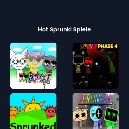
Hot Sprunki Spiele