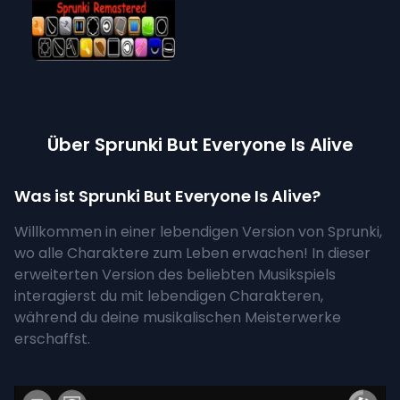
Über Sprunki But Everyone Is Alive
Was ist Sprunki But Everyone Is Alive?
Willkommen in einer lebendigen Version von Sprunki,
wo alle Charaktere zum Leben erwachen! In dieser
erweiterten Version des beliebten Musikspiels
interagierst du mit lebendigen Charakteren,
während du deine musikalischen Meisterwerke
erschaffst.