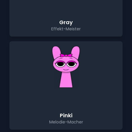
Gray
Effekt-Meister
Pinki
Melodie-Macher