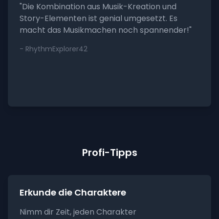
"Die Kombination aus Musik-Kreation und
Story-Elementen ist genial umgesetzt. Es
macht das Musikmachen noch spannender!"
- RhythmExplorer42
Profi-Tipps
Erkunde die Charaktere
Nimm dir Zeit, jeden Charakter