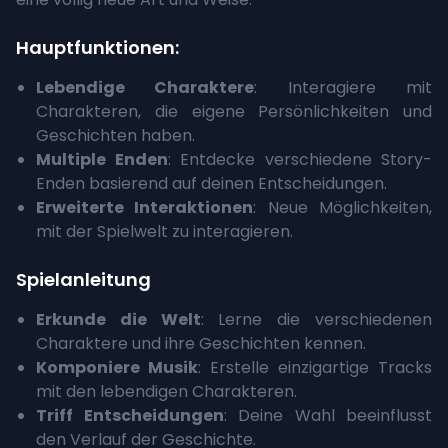
Hauptfunktionen:
Lebendige Charaktere
: Interagiere mit
Charakteren, die eigene Persönlichkeiten und
Geschichten haben.
Multiple Enden
: Entdecke verschiedene Story-
Enden basierend auf deinen Entscheidungen.
Erweiterte Interaktionen
: Neue Möglichkeiten,
mit der Spielwelt zu interagieren.
Spielanleitung
Erkunde die Welt
: Lerne die verschiedenen
Charaktere und ihre Geschichten kennen.
Komponiere Musik
: Erstelle einzigartige Tracks
mit den lebendigen Charakteren.
Triff Entscheidungen
: Deine Wahl beeinflusst
den Verlauf der Geschichte.